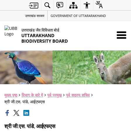
उत्तराखंड सरकार
GOVERNMENT OF UTTARARAKHAND
उत्तराखंड जैव विविधता बोर्ड
UTTARAKHAND
BIODIVERSITY BOARD
मुख्य पृष्ठ
विभाग के बारे में
पूर्व प्रमुख
पूर्व सदस्य सचिव
श्री जी.एस. पांडे, आईएफएस
श्री जी.एस. पांडे, आईएफएस