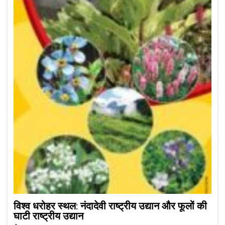
विश्व धरोहर स्थल: नंदादेवी राष्ट्रीय उद्यान और फूलों की
घाटी राष्ट्रीय उद्यान