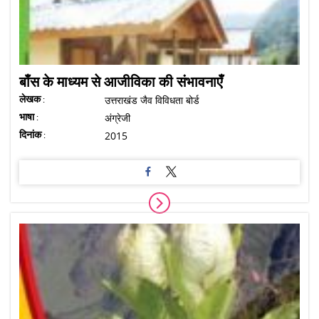
बाँस के माध्यम से आजीविका की संभावनाएँ
लेखक :
उत्तराखंड जैव विविधता बोर्ड
भाषा :
अंग्रेजी
दिनांक :
2015