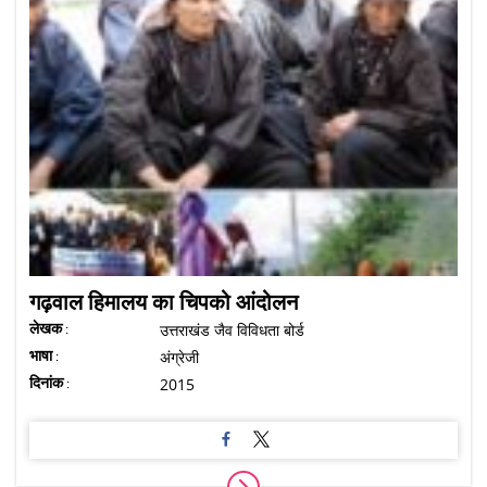
गढ़वाल हिमालय का चिपको आंदोलन
लेखक :
उत्तराखंड जैव विविधता बोर्ड
भाषा :
अंग्रेजी
दिनांक :
2015