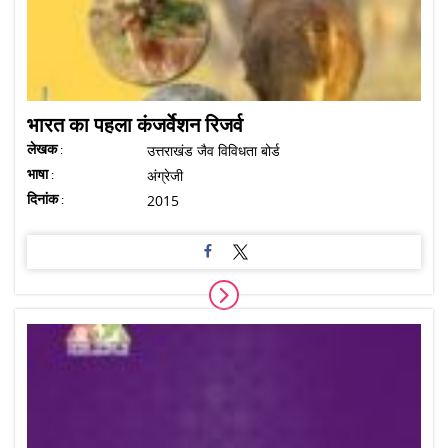
भारत का पहला कंजर्वेशन रिजर्व
लेखक :
उत्तराखंड जैव विविधता बोर्ड
भाषा :
अंग्रेजी
दिनांक :
2015