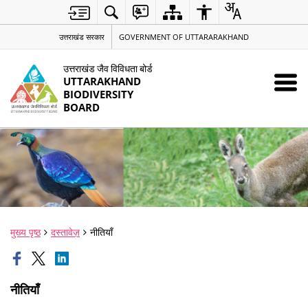
उत्तराखंड सरकार
GOVERNMENT OF UTTARARAKHAND
उत्तराखंड जैव विविधता बोर्ड
UTTARAKHAND
BIODIVERSITY
BOARD
मुख्य पृष्ठ
दस्तावेज़
नीतियाँ
नीतियाँ